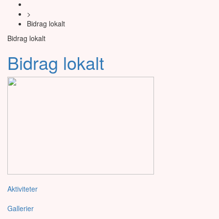
>
Bidrag lokalt
Bidrag lokalt
Bidrag lokalt
Aktiviteter
Gallerier