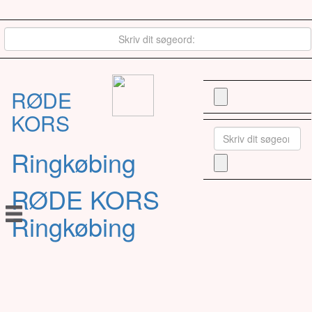
RØDE
KORS
Ringkøbing
RØDE KORS
Ringkøbing